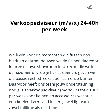
Verkoopadviseur (m/v/x) 24-40h
per week
We leven voor de momenten die fietsen ons
biedt en daarom bouwen we de fietsen daarvoor.
In onze nieuwe showroom in Utrecht, die we in
de nazomer of vroege herfst openen, geven we
die passie rechtstreeks door aan onze klanten.
Daarvoor heeft ons team jouw ondersteuning
nodig: als
verkoopadviseur (m/v/d
) 24 tot 40 uur
per week voor fietsen en accessoires wacht je
een boeiend werkveld in een geweldig team,
zowel fulltime als parttime.