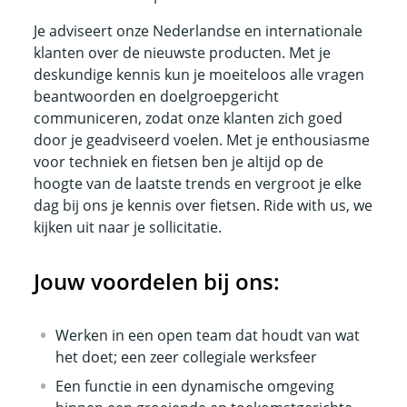
Je adviseert onze Nederlandse en internationale
klanten over de nieuwste producten. Met je
deskundige kennis kun je moeiteloos alle vragen
beantwoorden en doelgroepgericht
communiceren, zodat onze klanten zich goed
door je geadviseerd voelen. Met je enthousiasme
voor techniek en fietsen ben je altijd op de
hoogte van de laatste trends en vergroot je elke
dag bij ons je kennis over fietsen. Ride with us, we
kijken uit naar je sollicitatie.
Jouw voordelen bij ons:
Werken in een open team dat houdt van wat
het doet; een zeer collegiale werksfeer
Een functie in een dynamische omgeving