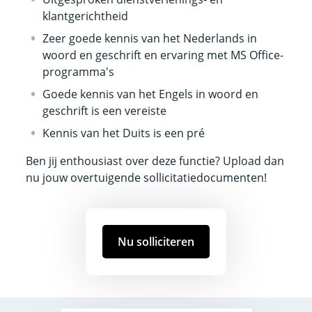
klantgerichtheid
Zeer goede kennis van het Nederlands in
woord en geschrift en ervaring met MS Office-
programma's
Goede kennis van het Engels in woord en
geschrift is een vereiste
Kennis van het Duits is een pré
Ben jij enthousiast over deze functie? Upload dan
nu jouw overtuigende sollicitatiedocumenten!
Nu solliciteren