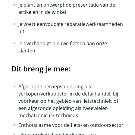
Je plant en ontwerpt de presentatie van de
artikelen in de winkel
Je voert eenvoudige reparatiewerkzaamheden
uit
Je overhandigt nieuwe fietsen aan onze
klanten
Dit breng je mee:
Afgeronde beroepsopleiding als
verkoper/verkoopster in de detailhandel, bij
voorkeur op het gebied van fietstechniek, of
een afgeronde opleiding als tweewieler-
mechatronicus/-technicus
Enthousiasme voor de fiets- en outdoorsector
Uitgesproken dienstverlenings- en