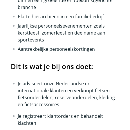
binnen een groeiende en toekomstgerichte
branche
Platte hiërarchieën in een familiebedrijf
Jaarlijkse personeelsevenementen zoals
kerstfeest, zomerfeest en deelname aan
sportevents
Aantrekkelijke personeelskortingen
Dit is wat je bij ons doet:
Je adviseert onze Nederlandse en
internationale klanten en verkoopt fietsen,
fietsonderdelen, reserveonderdelen, kleding
en fietsaccessoires
Je registreert klantorders en behandelt
klachten